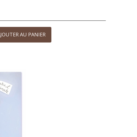
JOUTER AU PANIER