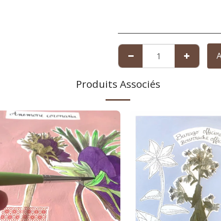
A
Produits Associés