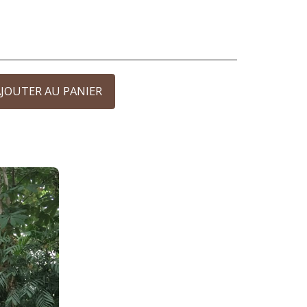
JOUTER AU PANIER