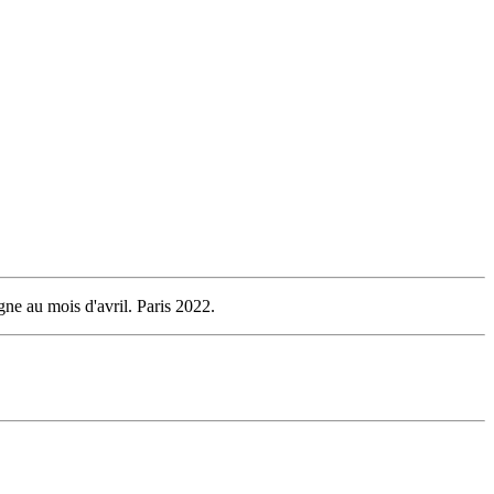
ogne au mois d'avril. Paris 2022.