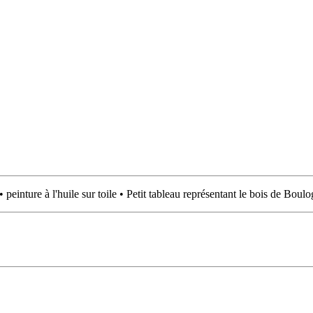
 peinture à l'huile sur toile • Petit tableau représentant le bois de Boul