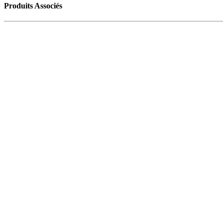
Produits Associés