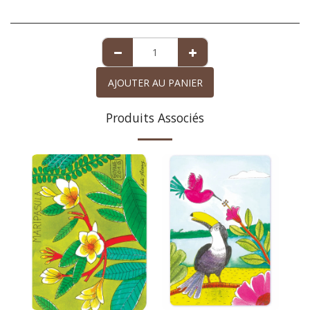
AJOUTER AU PANIER
Produits Associés