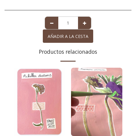
AÑADIR A LA CESTA
Productos relacionados