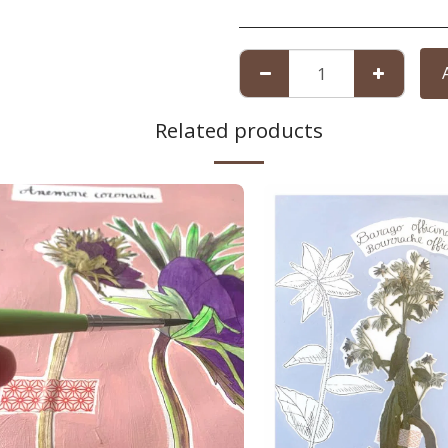
Related products